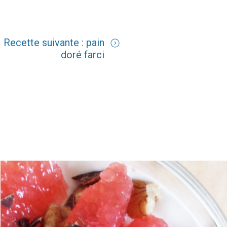
Recette suivante : pain
doré farci