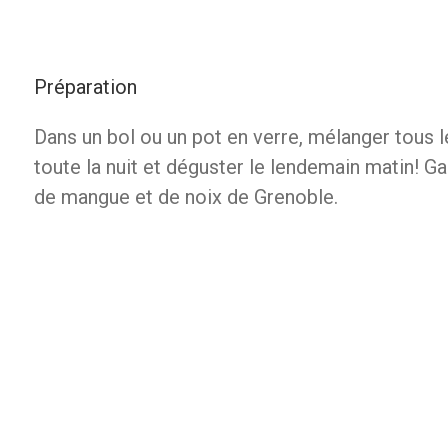
Préparation
Dans un bol ou un pot en verre, mélanger tous l
toute la nuit et déguster le lendemain matin! G
de mangue et de noix de Grenoble.