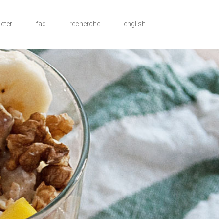
eter
faq
recherche
english