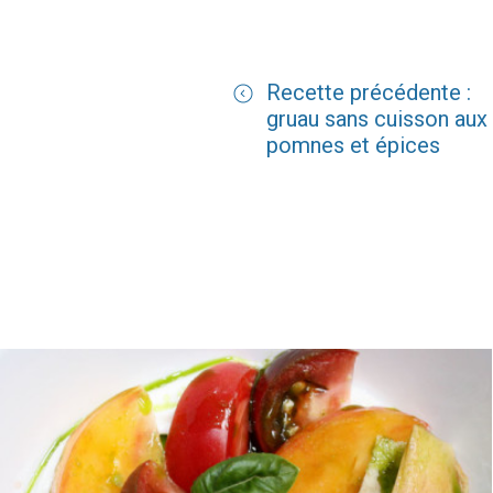
Recette précédente :
gruau sans cuisson aux
pomnes et épices