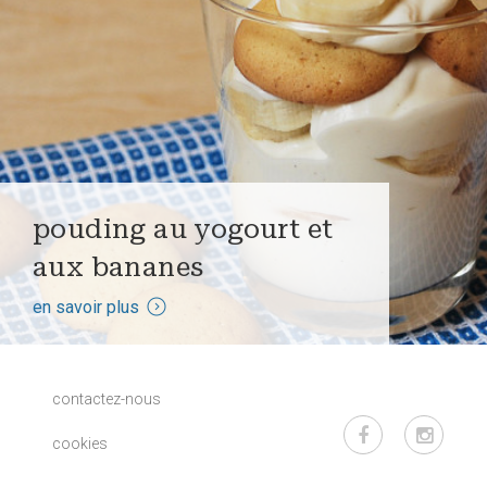
pouding au yogourt et
aux bananes
en savoir plus
contactez-nous
cookies