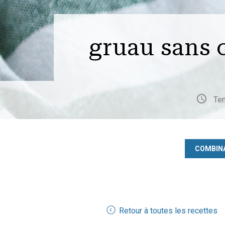
gruau sans 
Tem
COMBIN
Retour à toutes les recettes