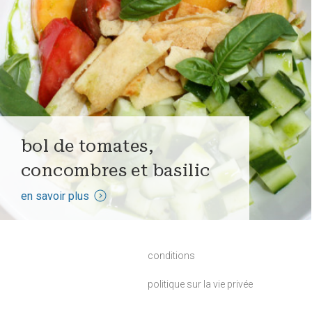
bol de tomates,
concombres et basilic
en savoir plus
conditions
politique sur la vie privée