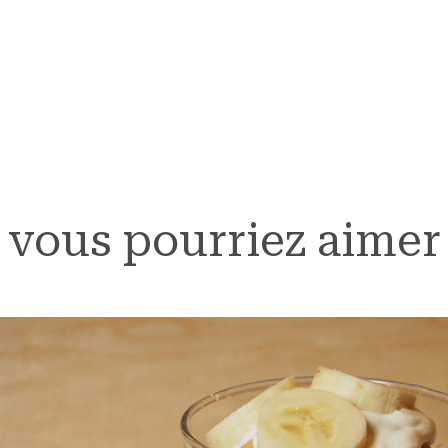
vous pourriez aimer