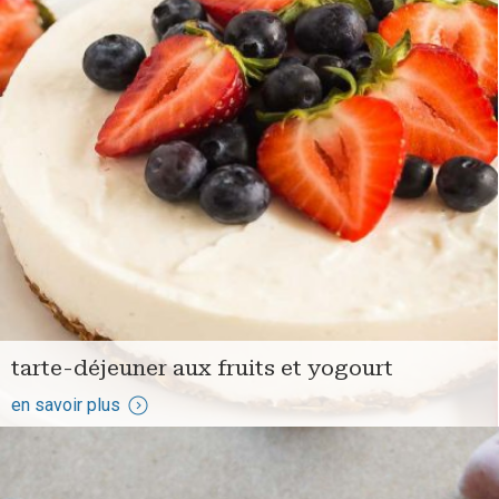
tarte-déjeuner aux fruits et yogourt
en savoir plus