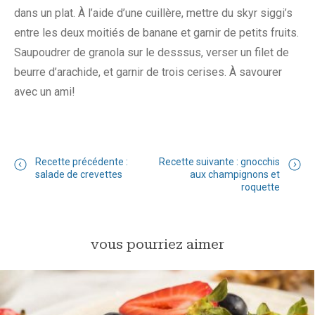
dans un plat. À l’aide d’une cuillère, mettre du skyr siggi’s
entre les deux moitiés de banane et garnir de petits fruits.
Saupoudrer de granola sur le desssus, verser un filet de
beurre d’arachide, et garnir de trois cerises. À savourer
avec un ami!
Recette précédente :
Recette suivante : gnocchis
salade de crevettes
aux champignons et
roquette
vous pourriez aimer