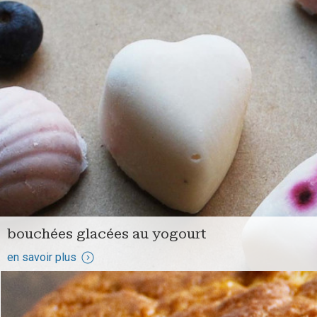
bouchées glacées au yogourt
en savoir plus