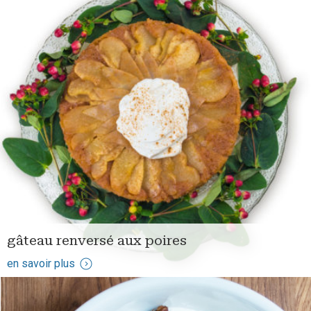
gâteau renversé aux poires
en savoir plus