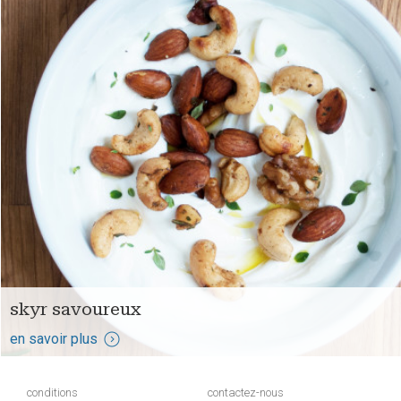
skyr savoureux
en savoir plus
conditions
contactez-nous