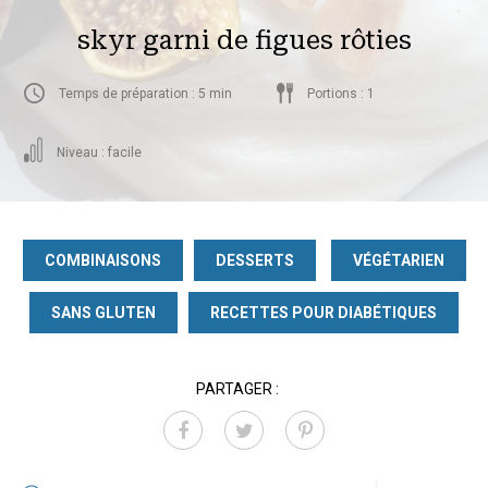
skyr garni de figues rôties
Temps de préparation : 5 min
Portions : 1
Niveau : facile
COMBINAISONS
DESSERTS
VÉGÉTARIEN
SANS GLUTEN
RECETTES POUR DIABÉTIQUES
PARTAGER :